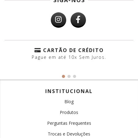
SIGA-NOS
CARTÃO DE CRÉDITO
Pague em até 10x Sem Juros.
INSTITUCIONAL
Blog
Produtos
Perguntas Frequentes
Trocas e Devoluções