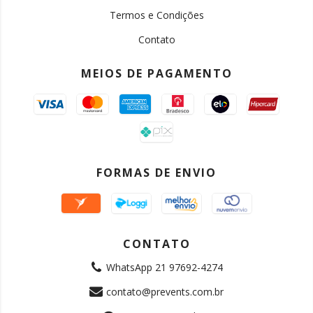
Termos e Condições
Contato
MEIOS DE PAGAMENTO
FORMAS DE ENVIO
CONTATO
WhatsApp 21 97692-4274
contato@prevents.com.br