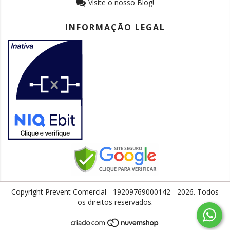
Visite o nosso Blog!
INFORMAÇÃO LEGAL
Copyright Prevent Comercial - 19209769000142 - 2026. Todos
os direitos reservados.