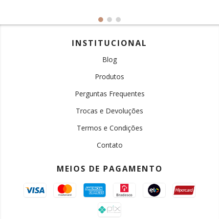
INSTITUCIONAL
Blog
Produtos
Perguntas Frequentes
Trocas e Devoluções
Termos e Condições
Contato
MEIOS DE PAGAMENTO