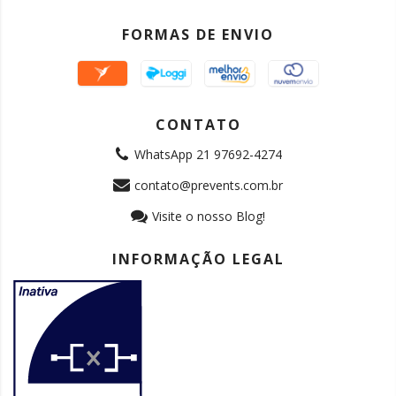
FORMAS DE ENVIO
CONTATO
WhatsApp 21 97692-4274
contato@prevents.com.br
Visite o nosso Blog!
INFORMAÇÃO LEGAL